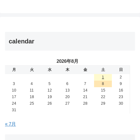
calendar
2026年8月
月
火
水
木
金
土
日
1
2
3
4
5
6
7
8
9
10
11
12
13
14
15
16
17
18
19
20
21
22
23
24
25
26
27
28
29
30
31
« 7月