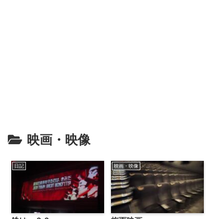
映画・映像
日記
映画・映像