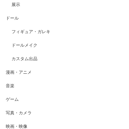
展示
ドール
フィギュア・ガレキ
ドールメイク
カスタム出品
漫画・アニメ
音楽
ゲーム
写真・カメラ
映画・映像