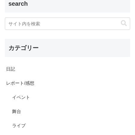
search
カテゴリー
日記
レポート/感想
イベント
舞台
ライブ