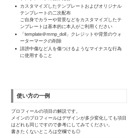
カスタマイズしたテンプレートおよびオリジナル
テンプレートの二次配布
ご自身でカラーや背景などをカスタマイズしたテ
ンプレートは基本的に本人がご利用ください
「template＠mrnp_doll」クレジットや背景のウォ
ーターマークの削除
誹謗中傷など人を傷つけるようなマイナスな行為
に使用すること
使い方の一例
プロフィールの項目の解説です。
メインのプロフィールはデザインが多少変化しても項目
はどれも同じですので参考にしてみてください。
書きたくないところは空欄でも◎