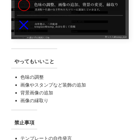
やってもいいこと
色味の調整
画像やスタンプなど装飾の追加
背景画像の追加
画像の縁取り
禁止事項
テンプレートの自作発言