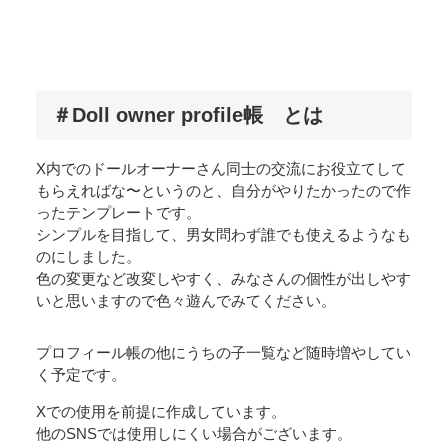
＃Doll owner profile帳 とは
X内でのドールオーナーさん同士の交流にお役立てして
もらえればな〜というのと、自分がやりたかったので作
ったテンプレートです。
シンプルを目指して、男女問わず誰でも使えるようなも
のにしました。
色の変更など改変しやすく、みなさんの個性が出しやす
いと思いますので色々遊んでみてください。
プロフィール帳の他にうちの子一覧など随時増やしてい
く予定です。
Xでの使用を前提に作成しています。
他のSNSでは使用しにくい場合がございます。