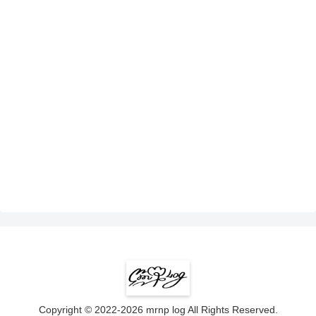
Copyright © 2022-2026 mrnp log All Rights Reserved.