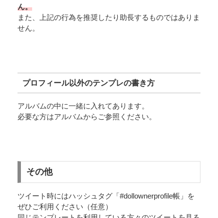
ん。
また、上記の行為を推奨したり助長するものではありま
せん。
プロフィール以外のテンプレの書き方
アルバムの中に一緒に入れてあります。
必要な方はアルバムからご参照ください。
その他
ツイート時にはハッシュタグ「#dollownerprofile帳」を
ぜひご利用ください（任意）
同じテンプレートを利用している方々のツイートを見る