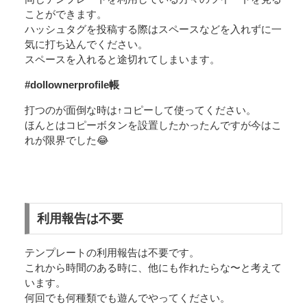
ことができます。
ハッシュタグを投稿する際はスペースなどを入れずに一
気に打ち込んでください。
スペースを入れると途切れてしまいます。
#dollownerprofile帳
打つのが面倒な時は↑コピーして使ってください。
ほんとはコピーボタンを設置したかったんですが今はこ
れが限界でした😂
利用報告は不要
テンプレートの利用報告は不要です。
これから時間のある時に、他にも作れたらな〜と考えて
います。
何回でも何種類でも遊んでやってください。