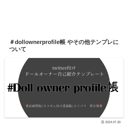
＃dollownerprofile帳 やその他テンプレに
ついて
2024.07.30