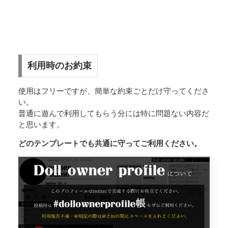
利用時のお約束
使用はフリーですが、簡単な約束ごとだけ守ってくださ
い。
普通に遊んで利用してもらう分には特に問題ない内容だ
と思います。
どのテンプレートでも共通に守ってご利用ください。