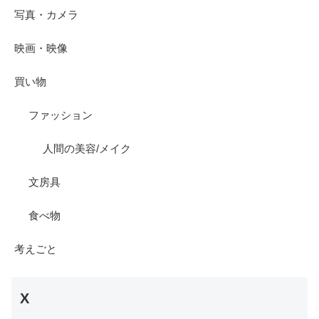
写真・カメラ
映画・映像
買い物
ファッション
人間の美容/メイク
文房具
食べ物
考えごと
X