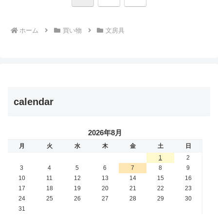
へ
ホーム
買い物
文房具
calendar
2026年8月
月
火
水
木
金
土
日
1
2
3
4
5
6
7
8
9
10
11
12
13
14
15
16
17
18
19
20
21
22
23
24
25
26
27
28
29
30
31