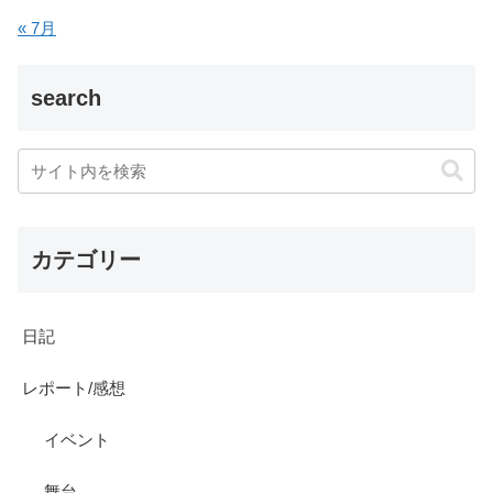
« 7月
search
カテゴリー
日記
レポート/感想
イベント
舞台