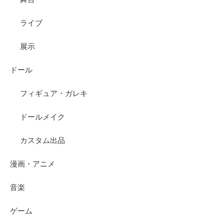
ライブ
展示
ドール
フィギュア・ガレキ
ドールメイク
カスタム出品
漫画・アニメ
音楽
ゲーム