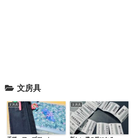
文房具
文房具
文房具