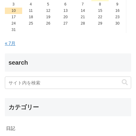
3
4
5
6
7
8
9
10
11
12
13
14
15
16
17
18
19
20
21
22
23
24
25
26
27
28
29
30
31
« 7月
search
カテゴリー
日記