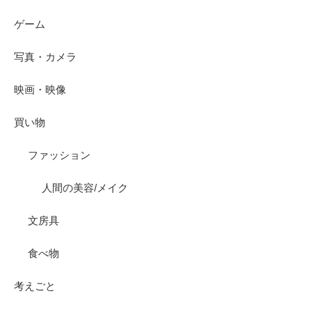
ゲーム
写真・カメラ
映画・映像
買い物
ファッション
人間の美容/メイク
文房具
食べ物
考えごと