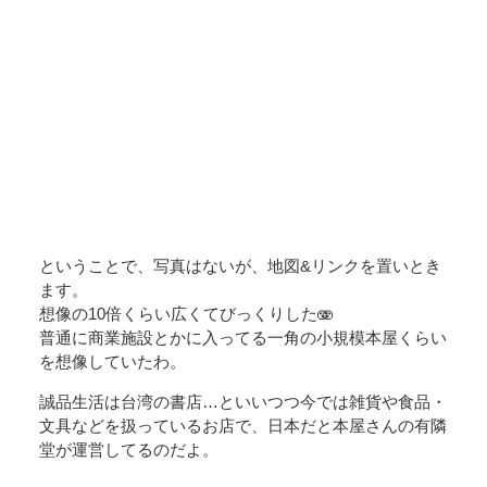
ということで、写真はないが、地図&リンクを置いとき
ます。
想像の10倍くらい広くてびっくりした🫨
普通に商業施設とかに入ってる一角の小規模本屋くらい
を想像していたわ。
誠品生活は台湾の書店…といいつつ今では雑貨や食品・
文具などを扱っているお店で、日本だと本屋さんの有隣
堂が運営してるのだよ。