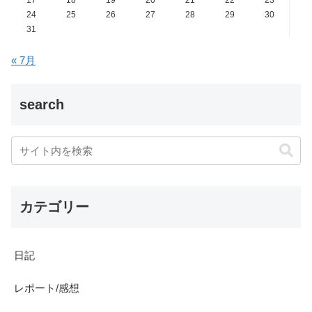
17
18
19
20
21
22
23
24
25
26
27
28
29
30
31
« 7月
search
カテゴリー
日記
レポート/感想