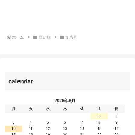
ホーム
買い物
文房具
calendar
2026年8月
月
火
水
木
金
土
日
1
2
3
4
5
6
7
8
9
10
11
12
13
14
15
16