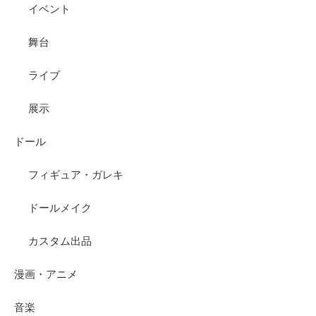
イベント
舞台
ライブ
展示
ドール
フィギュア・ガレキ
ドールメイク
カスタム出品
漫画・アニメ
音楽