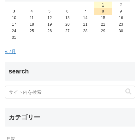
1
2
3
4
5
6
7
8
9
10
11
12
13
14
15
16
17
18
19
20
21
22
23
24
25
26
27
28
29
30
31
« 7月
search
カテゴリー
日記