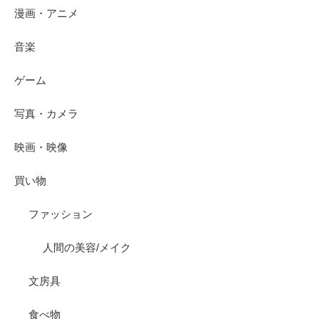
漫画・アニメ
音楽
ゲーム
写真・カメラ
映画・映像
買い物
ファッション
人間の美容/メイク
文房具
食べ物