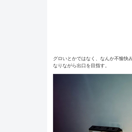
グロいとかではなく、なんか不愉快
なりながら出口を目指す。