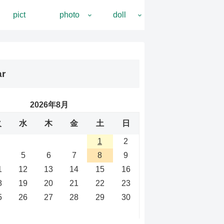
pict
photo
doll
ar
2026年8月
火
水
木
金
土
日
1
2
5
6
7
8
9
1
12
13
14
15
16
8
19
20
21
22
23
5
26
27
28
29
30