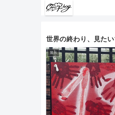
世界の終わり、見たい
展示