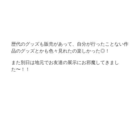
歴代のグッズも販売があって、自分が行ったことない作
品のグッズとかも色々見れたの楽しかった◎！
また別日は地元でお友達の展示にお邪魔してきまし
た〜！！