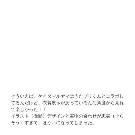
そういえば、ケイタマルヤマはうたプリくんとコラボし
てるんだけど、衣装展示があっていろんな角度から見れ
て楽しかった！！
イラスト（撮影）デザインと実物の合わせが忠実（そら
そう）すぎて、ほう…になってしまった。