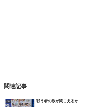
関連記事
戦う者の歌が聞こえるか
日記