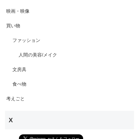
映画・映像
買い物
ファッション
人間の美容/メイク
文房具
食べ物
考えごと
X