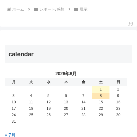
ホーム
レポート/感想
展示
calendar
2026年8月
月
火
水
木
金
土
日
1
2
3
4
5
6
7
8
9
10
11
12
13
14
15
16
17
18
19
20
21
22
23
24
25
26
27
28
29
30
31
« 7月