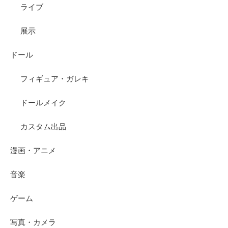
ライブ
展示
ドール
フィギュア・ガレキ
ドールメイク
カスタム出品
漫画・アニメ
音楽
ゲーム
写真・カメラ