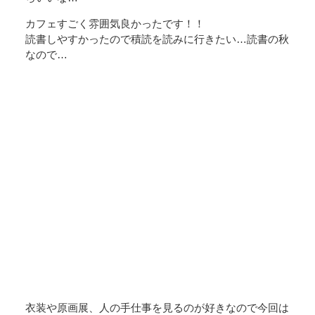
カフェすごく雰囲気良かったです！！
読書しやすかったので積読を読みに行きたい…読書の秋
なので…
衣装や原画展、人の手仕事を見るのが好きなので今回は