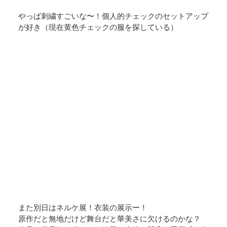
やっぱ刺繍すごいな〜！個人的チェックのセットアップ
が好き（現在黄色チェックの服を探している）
また別日はネルケ展！衣装の展示ー！
原作だと無地だけど舞台だと華美さに欠けるのかな？