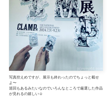
写真控えめですが、展示も終わったのでちょっと載せ
よ〜
巡回もあるみたいなのでいろんなところで厳選した作品
が見れるの嬉しい☺️