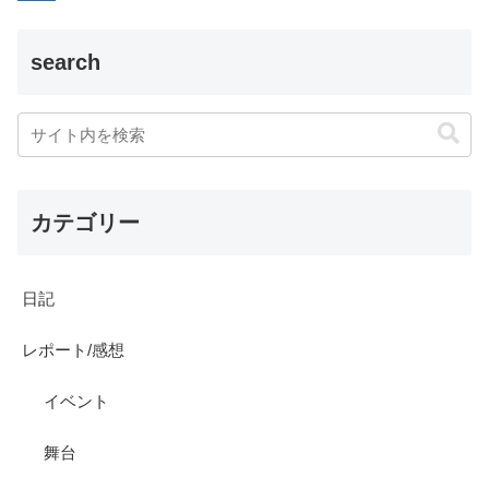
search
カテゴリー
日記
レポート/感想
イベント
舞台