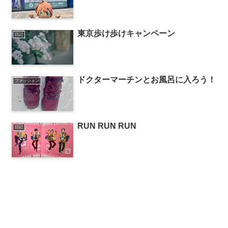
東京歩け歩けキャンペーン
日記
ドクターマーチンとお風呂に入ろう！
ファッション
RUN RUN RUN
日記