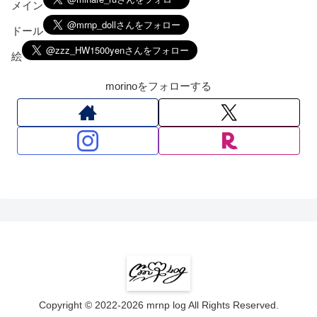
メイン
ドール
絵
morinoをフォローする
Copyright © 2022-2026 mrnp log All Rights Reserved.