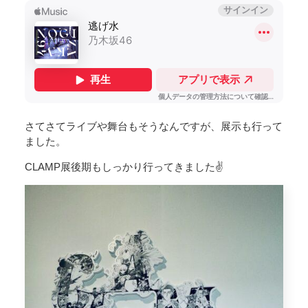
さてさてライブや舞台もそうなんですが、展示も行って
ました。
CLAMP展後期もしっかり行ってきました✌️