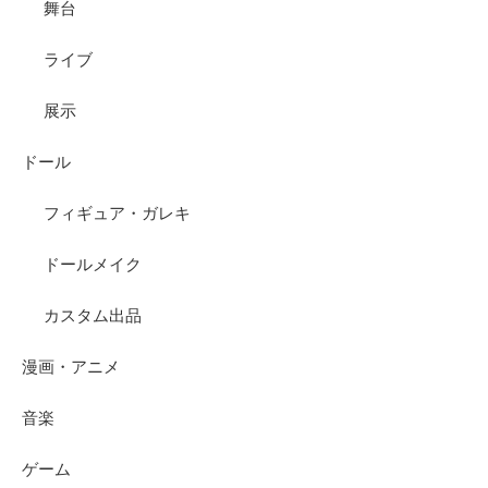
舞台
ライブ
展示
ドール
フィギュア・ガレキ
ドールメイク
カスタム出品
漫画・アニメ
音楽
ゲーム