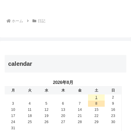
ホーム
日記
calendar
2026年8月
月
火
水
木
金
土
日
1
2
3
4
5
6
7
8
9
10
11
12
13
14
15
16
17
18
19
20
21
22
23
24
25
26
27
28
29
30
31