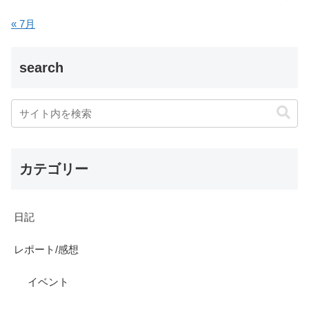
« 7月
search
カテゴリー
日記
レポート/感想
イベント