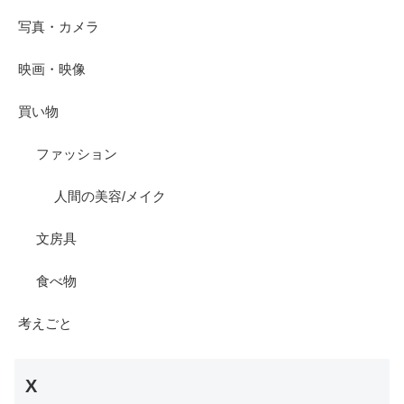
写真・カメラ
映画・映像
買い物
ファッション
人間の美容/メイク
文房具
食べ物
考えごと
X