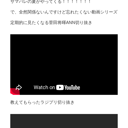
サマバレの夏がやってくる！！！！！！！
で、全然関係ないんですけど忘れたくない動画シリーズ
定期的に見たくなる菅田将暉ANN切り抜き
教えてもらったラジプリ切り抜き