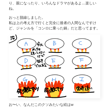
り、親になったり、いろんなドラマがあるよ…楽しい
ね。
おっと脱線しました。
私は上の考え方で行くと完全に後者の人間なんですけ
ど、ジャンルを「コンロに乗った鍋」だと思ってます。
お〜い、なんだこのクソみたいな絵はw