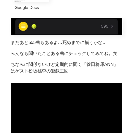
Google Docs
まだあと595曲もあるよ…死ぬまでに揃うかな…
みんなも聞いたことある曲にチェックしてみてね。笑
ちなみに関係ないけど定期的に聞く「菅田将暉ANN」
はゲスト松坂桃李の遊戯王回