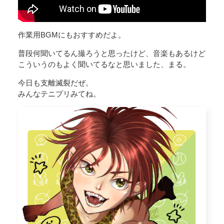
作業用BGMにもおすすめだよ。
普段何聞いてるん撮ろうと思ったけど、音楽もあるけど
こういうのもよく聞いてるなと思いました、まる。
今日も支離滅裂だぜ。
みんなテニプリみてね。