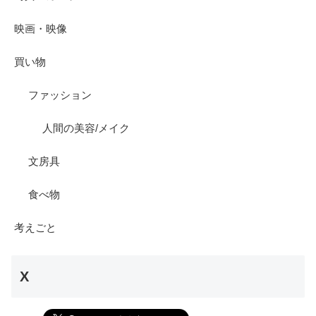
映画・映像
買い物
ファッション
人間の美容/メイク
文房具
食べ物
考えごと
X