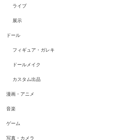
ライブ
展示
ドール
フィギュア・ガレキ
ドールメイク
カスタム出品
漫画・アニメ
音楽
ゲーム
写真・カメラ