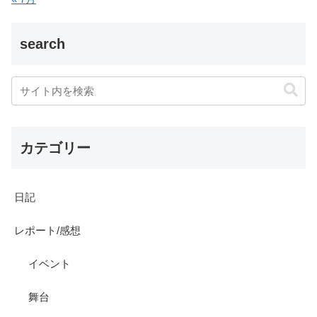
search
カテゴリー
日記
レポート/感想
イベント
舞台