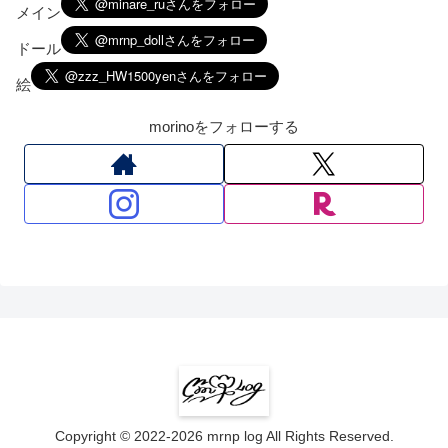
メイン
ドール
絵
morinoをフォローする
Copyright © 2022-2026 mrnp log All Rights Reserved.