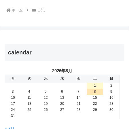
ホーム
日記
calendar
2026年8月
月
火
水
木
金
土
日
1
2
3
4
5
6
7
8
9
10
11
12
13
14
15
16
17
18
19
20
21
22
23
24
25
26
27
28
29
30
31
« 7月